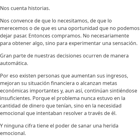
Nos cuenta historias.
Nos convence de que lo necesitamos, de que lo
merecemos o de que es una oportunidad que no podemos
dejar pasar. Entonces compramos. No necesariamente
para obtener algo, sino para experimentar una sensación.
Gran parte de nuestras decisiones ocurren de manera
automática.
Por eso existen personas que aumentan sus ingresos,
mejoran su situación financiera o alcanzan metas
económicas importantes y, aun así, continúan sintiéndose
insuficientes. Porque el problema nunca estuvo en la
cantidad de dinero que tenían, sino en la necesidad
emocional que intentaban resolver a través de él.
Y ninguna cifra tiene el poder de sanar una herida
emocional.