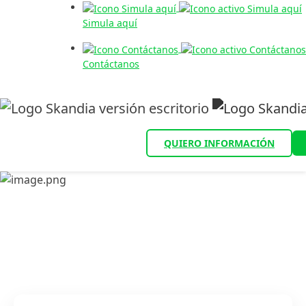
Simula aquí
Contáctanos
QUIERO INFORMACIÓN