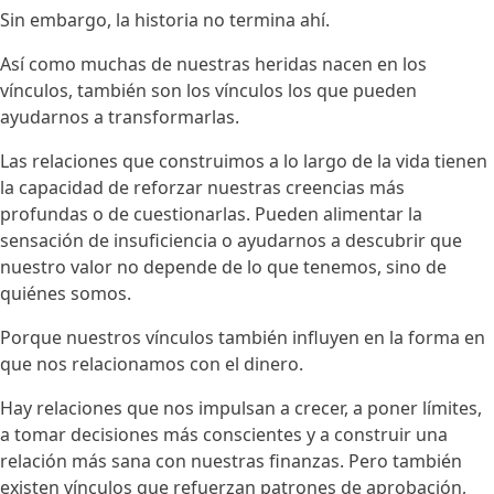
Sin embargo, la historia no termina ahí.
Así como muchas de nuestras heridas nacen en los
vínculos, también son los vínculos los que pueden
ayudarnos a transformarlas.
Las relaciones que construimos a lo largo de la vida tienen
la capacidad de reforzar nuestras creencias más
profundas o de cuestionarlas. Pueden alimentar la
sensación de insuficiencia o ayudarnos a descubrir que
nuestro valor no depende de lo que tenemos, sino de
quiénes somos.
Porque nuestros vínculos también influyen en la forma en
que nos relacionamos con el dinero.
Hay relaciones que nos impulsan a crecer, a poner límites,
a tomar decisiones más conscientes y a construir una
relación más sana con nuestras finanzas. Pero también
existen vínculos que refuerzan patrones de aprobación,