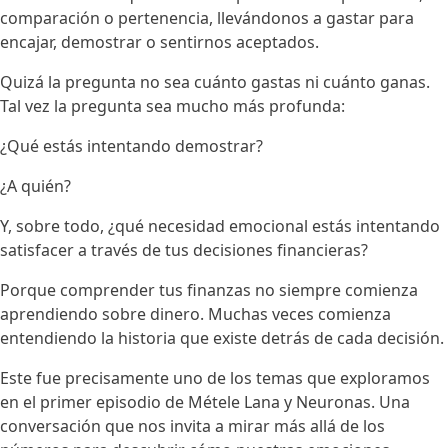
comparación o pertenencia, llevándonos a gastar para
encajar, demostrar o sentirnos aceptados.
Quizá la pregunta no sea cuánto gastas ni cuánto ganas.
Tal vez la pregunta sea mucho más profunda:
¿Qué estás intentando demostrar?
¿A quién?
Y, sobre todo, ¿qué necesidad emocional estás intentando
satisfacer a través de tus decisiones financieras?
Porque comprender tus finanzas no siempre comienza
aprendiendo sobre dinero. Muchas veces comienza
entendiendo la historia que existe detrás de cada decisión.
Este fue precisamente uno de los temas que exploramos
en el primer episodio de Métele Lana y Neuronas. Una
conversación que nos invita a mirar más allá de los