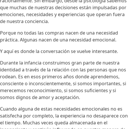
racionalmente. Sin embargo, desde la psicología sabemos
que muchas de nuestras decisiones están impulsadas por
emociones, necesidades y experiencias que operan fuera
de nuestra conciencia.
Porque no todas las compras nacen de una necesidad
práctica. Algunas nacen de una necesidad emocional.
Y aquí es donde la conversación se vuelve interesante.
Durante la infancia construimos gran parte de nuestra
identidad a través de la relación con las personas que nos
rodean. Es en esos primeros años donde aprendemos,
consciente o inconscientemente, si somos importantes, si
merecemos reconocimiento, si somos suficientes y si
somos dignos de amor y aceptación.
Cuando alguna de estas necesidades emocionales no es
satisfecha por completo, la experiencia no desaparece con
el tiempo. Muchas veces queda almacenada en el