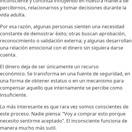
inconsciente y continúa influyendo en nuestra manera de
percibirnos, relacionarnos y tomar decisiones durante la
vida adulta.
Por esa razón, algunas personas sienten una necesidad
constante de demostrar éxito; otras buscan aprobación,
reconocimiento o validación externa; y algunas desarrollan
una relación emocional con el dinero sin siquiera darse
cuenta.
El dinero deja de ser únicamente un recurso
económico. Se transforma en una fuente de seguridad, en
una forma de obtener estatus o en un mecanismo para
compensar aquello que internamente se percibe como
insuficiente.
Lo más interesante es que rara vez somos conscientes de
este proceso. Nadie piensa: “Voy a comprar esto porque
necesito sentirme aceptado”. El inconsciente funciona de
manera mucho más sutil.