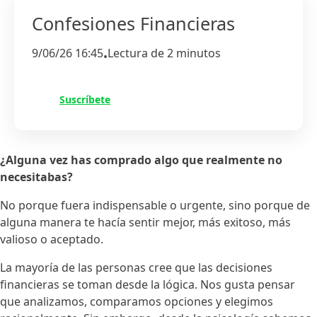
Confesiones Financieras
9/06/26 16:45
Lectura de 2 minutos
•
Suscríbete
¿Alguna vez has comprado algo que realmente no
necesitabas?
No porque fuera indispensable o urgente, sino porque de
alguna manera te hacía sentir mejor, más exitoso, más
valioso o aceptado.
La mayoría de las personas cree que las decisiones
financieras se toman desde la lógica. Nos gusta pensar
que analizamos, comparamos opciones y elegimos