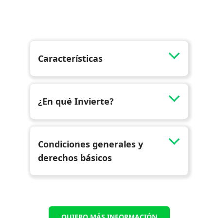
QUIERO MÁS INFORMACIÓN
Características
¿En qué Invierte?
Condiciones generales y
derechos básicos
QUIERO MÁS INFORMACIÓN