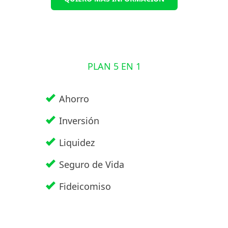
PLAN 5 EN 1
Ahorro
Inversión
Liquidez
Seguro de Vida
Fideicomiso