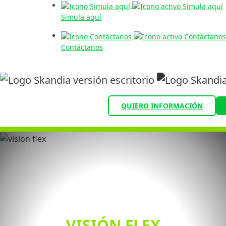
Simula aquí
Contáctanos
QUIERO INFORMACIÓN
VISIÓN FLEX