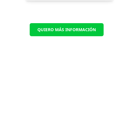
QUIERO MÁS INFORMACIÓN