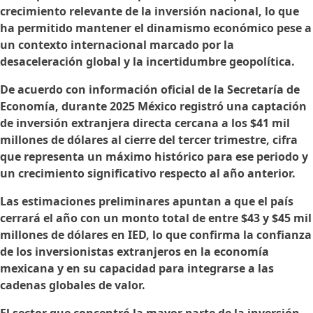
crecimiento relevante de la inversión nacional, lo que
ha permitido mantener el dinamismo económico pese a
un contexto internacional marcado por la
desaceleración global y la incertidumbre geopolítica.
De acuerdo con información oficial de la Secretaría de
Economía, durante 2025 México registró una captación
de inversión extranjera directa cercana a los $41 mil
millones de dólares al cierre del tercer trimestre, cifra
que representa un máximo histórico para ese periodo y
un crecimiento significativo respecto al año anterior.
Las estimaciones preliminares apuntan a que el país
cerrará el año con un monto total de entre $43 y $45 mil
millones de dólares en IED, lo que confirma la confianza
de los inversionistas extranjeros en la economía
mexicana y en su capacidad para integrarse a las
cadenas globales de valor.