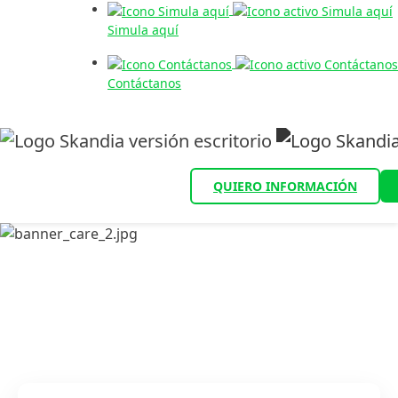
Simula aquí
Contáctanos
QUIERO INFORMACIÓN