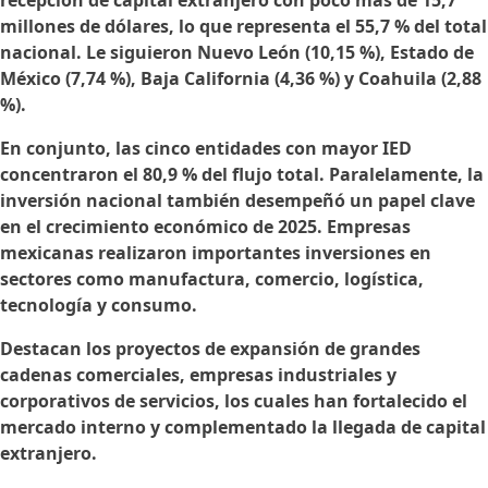
recepción de capital extranjero con poco más de 15,7
millones de dólares, lo que representa el 55,7 % del total
nacional. Le siguieron Nuevo León (10,15 %), Estado de
México (7,74 %), Baja California (4,36 %) y Coahuila (2,88
%).
En conjunto, las cinco entidades con mayor IED
concentraron el 80,9 % del flujo total. Paralelamente, la
inversión nacional también desempeñó un papel clave
en el crecimiento económico de 2025. Empresas
mexicanas realizaron importantes inversiones en
sectores como manufactura, comercio, logística,
tecnología y consumo.
Destacan los proyectos de expansión de grandes
cadenas comerciales, empresas industriales y
corporativos de servicios, los cuales han fortalecido el
mercado interno y complementado la llegada de capital
extranjero.