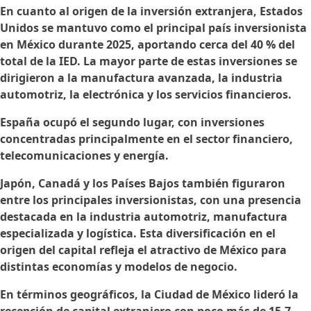
En cuanto al origen de la inversión extranjera, Estados
Unidos se mantuvo como el principal país inversionista
en México durante 2025, aportando cerca del 40 % del
total de la IED. La mayor parte de estas inversiones se
dirigieron a la manufactura avanzada, la industria
automotriz, la electrónica y los servicios financieros.
España ocupó el segundo lugar, con inversiones
concentradas principalmente en el sector financiero,
telecomunicaciones y energía.
Japón, Canadá y los Países Bajos también figuraron
entre los principales inversionistas, con una presencia
destacada en la industria automotriz, manufactura
especializada y logística. Esta diversificación en el
origen del capital refleja el atractivo de México para
distintas economías y modelos de negocio.
En términos geográficos, la Ciudad de México lideró la