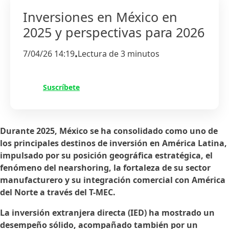
Inversiones en México en
2025 y perspectivas para 2026
7/04/26 14:19
Lectura de 3 minutos
•
Suscríbete
Durante 2025, México se ha consolidado como uno de
los principales destinos de inversión en América Latina,
impulsado por su posición geográfica estratégica, el
fenómeno del nearshoring, la fortaleza de su sector
manufacturero y su integración comercial con América
del Norte a través del T-MEC.
La inversión extranjera directa (IED) ha mostrado un
desempeño sólido, acompañado también por un