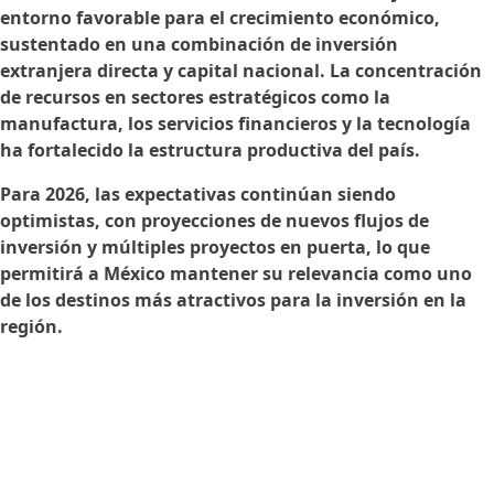
entorno favorable para el crecimiento económico,
sustentado en una combinación de inversión
extranjera directa y capital nacional. La concentración
de recursos en sectores estratégicos como la
manufactura, los servicios financieros y la tecnología
ha fortalecido la estructura productiva del país.
Para 2026, las expectativas continúan siendo
optimistas, con proyecciones de nuevos flujos de
inversión y múltiples proyectos en puerta, lo que
permitirá a México mantener su relevancia como uno
de los destinos más atractivos para la inversión en la
región.
© 2026 SKANDIA