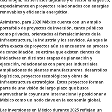
tecnología, los servicios digitales y el sector energético,
especialmente en proyectos relacionados con energías
renovables y eficiencia energética.
Asimismo, para 2026 México cuenta con un amplio
portafolio de proyectos de inversión, tanto públicos
como privados, orientados al fortalecimiento de la
infraestructura, la industria y los servicios. Aunque la
cifra exacta de proyectos aún se encuentra en proceso
de consolidación, se estima que existen cientos de
iniciativas en distintas etapas de planeación y
ejecución, relacionadas con parques industriales,
ampliaciones de plantas manufactureras, desarrollos
logísticos, proyectos tecnológicos y obras de
infraestructura estratégica. Estos proyectos forman
parte de una visión de largo plazo que busca
aprovechar la coyuntura internacional y posicionar a
México como un nodo clave en la economía global.
Las inversiones en México durante 2025 reflejan un