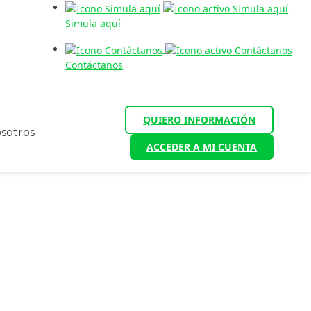
Simula aquí
Contáctanos
QUIERO INFORMACIÓN
sotros
ACCEDER A MI CUENTA