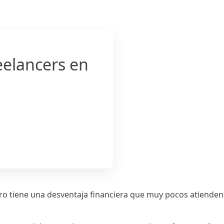
eelancers en
 Pero tiene una desventaja financiera que muy pocos atienden