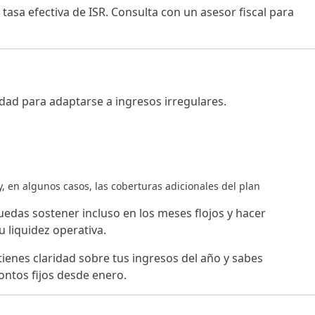
 tasa efectiva de ISR. Consulta con un asesor fiscal para
idad para adaptarse a ingresos irregulares.
 en algunos casos, las coberturas adicionales del plan
edas sostener incluso en los meses flojos y hacer
 liquidez operativa.
tienes claridad sobre tus ingresos del año y sabes
ontos fijos desde enero.