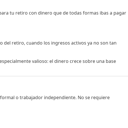
 para tu retiro con dinero que de todas formas ibas a pagar
del retiro, cuando los ingresos activos ya no son tan
 especialmente valioso: el dinero crece sobre una base
o formal o trabajador independiente. No se requiere