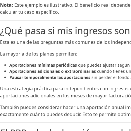
Nota:
Este ejemplo es ilustrativo. El beneficio real depende
calcular tu caso específico.
¿Qué pasa si mis ingresos son
Esta es una de las preguntas más comunes de los independien
La mayoría de los planes permiten:
Aportaciones mínimas periódicas
que puedes ajustar según 
Aportaciones adicionales o extraordinarias
cuando tienes un 
Pausar temporalmente las aportaciones
sin perder el fondo 
Una estrategia práctica para independientes con ingresos 
aportaciones adicionales en los meses de mayor facturación
También puedes considerar hacer una aportación anual impor
exactamente cuánto puedes deducir. Esto te permite optimi