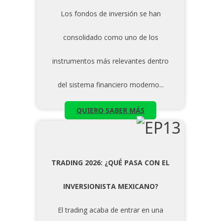
Los fondos de inversión se han
consolidado como uno de los
instrumentos más relevantes dentro
del sistema financiero moderno...
QUIERO SABER MÁS
TRADING 2026: ¿QUÉ PASA CON EL
INVERSIONISTA MEXICANO?
El trading acaba de entrar en una