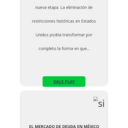
nueva etapa. La eliminación de
restricciones históricas en Estados
Unidos podría transformar por
completo la forma en que...
DALE PLAY
EL MERCADO DE DEUDA EN MÉXICO