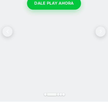
DALE PLAY AHORA