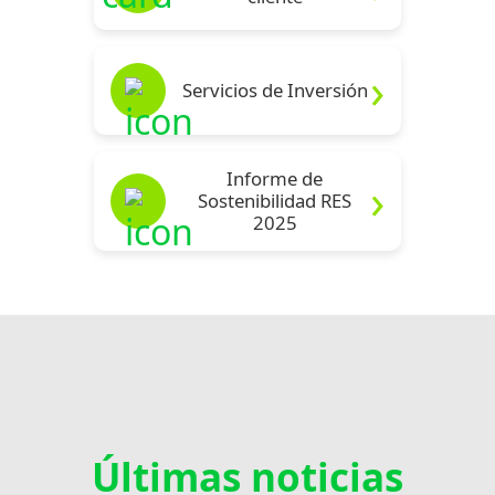
Servicios de Inversión
Informe de
Sostenibilidad RES
2025
Últimas noticias