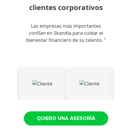
clientes corporativos
Las empresas más importantes
confían en Skandia para cuidar el
bienestar financiero de su talento. ¹
QUIERO UNA ASESORÍA