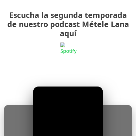
Escucha la segunda temporada
de nuestro podcast Métele Lana
aquí