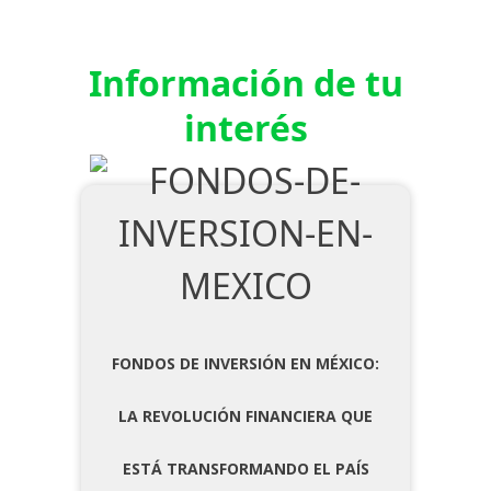
Información de tu
interés
FONDOS DE INVERSIÓN EN MÉXICO:
LA REVOLUCIÓN FINANCIERA QUE
ESTÁ TRANSFORMANDO EL PAÍS