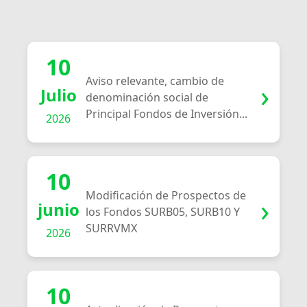
10
Aviso relevante, cambio de
Julio
denominación social de
Principal Fondos de Inversión...
2026
10
Modificación de Prospectos de
junio
los Fondos SURB05, SURB10 Y
SURRVMX
2026
10