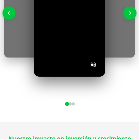
Nuestro impacto en inversión y crecimiento