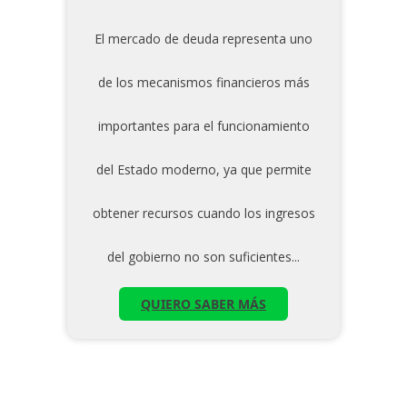
El mercado de deuda representa uno
de los mecanismos financieros más
importantes para el funcionamiento
del Estado moderno, ya que permite
obtener recursos cuando los ingresos
del gobierno no son suficientes...
QUIERO SABER MÁS