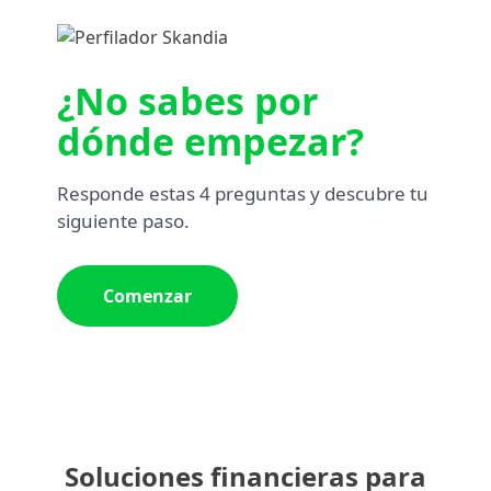
¿No sabes por
dónde empezar?
Responde estas 4 preguntas y descubre tu
siguiente paso.
Comenzar
Soluciones financieras para