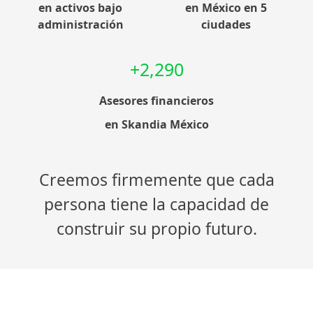
en activos bajo
en México en 5
administración
ciudades
+2,290
Asesores financieros
en Skandia México
Creemos firmemente que cada
persona tiene la capacidad de
construir su propio futuro.