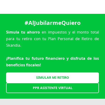
#AlJubilarmeQuiero
Simula tu ahorro
en impuestos y el monto total
para tu retiro con tu Plan Personal de Retiro de
Skandia.
¡Planifica tu futuro financiero y disfruta de los
beneficios fiscales!
SIMULAR MI RETIRO
PPR ASISTENTE VIRTUAL