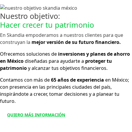
Nuestro objetivo:
Hacer crecer tu patrimonio
En Skandia empoderamos a nuestros clientes para que
construyan la
mejor versión de su futuro financiero.
Ofrecemos soluciones de
inversiones y planes de ahorro
en México
diseñadas para ayudarte a
proteger tu
patrimonio
y alcanzar tus objetivos financieros.
Contamos con más de
65 años de experiencia
en México;
con presencia en las principales ciudades del país,
inspirándote a crecer, tomar decisiones y a planear tu
futuro.
QUIERO MÁS INFORMACIÓN