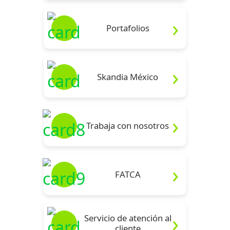
Portafolios
Skandia México
Trabaja con nosotros
FATCA
Servicio de atención al
cliente