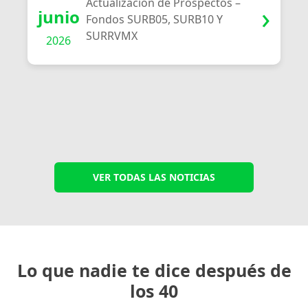
Actualización de Prospectos –
junio
Fondos SURB05, SURB10 Y
SURRVMX
2026
VER TODAS LAS NOTICIAS
Lo que nadie te dice después de
los 40