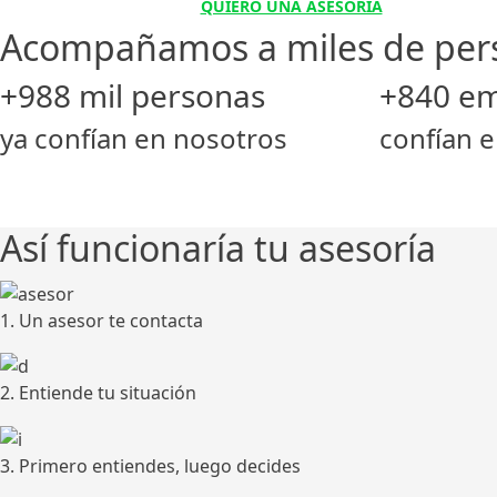
QUIERO UNA ASESORÍA
Acompañamos a miles de perso
+988 mil personas
+840 e
ya confían en nosotros
confían 
Así funcionaría tu asesoría
1. Un asesor te contacta
2. Entiende tu situación
3. Primero entiendes, luego decides