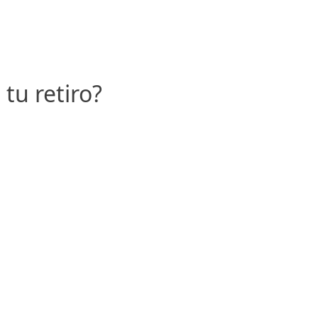
tu retiro?