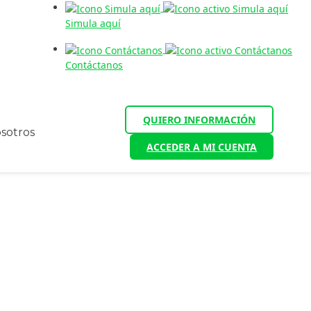
Simula aquí
Contáctanos
QUIERO INFORMACIÓN
sotros
ACCEDER A MI CUENTA