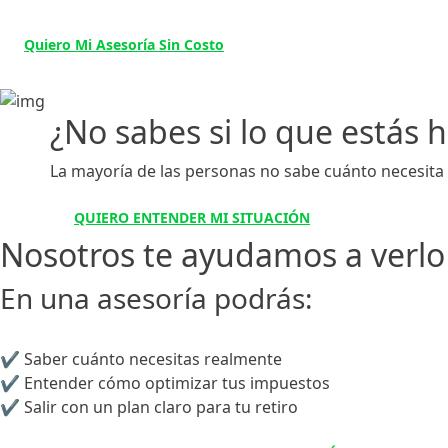
Quiero Mi Asesoría Sin Costo
¿No sabes si lo que estás h
La mayoría de las personas no sabe cuánto necesita
QUIERO ENTENDER MI SITUACIÓN
Nosotros te ayudamos a verlo 
En una asesoría podrás:
✔ Saber cuánto necesitas realmente
✔ Entender cómo optimizar tus impuestos
✔ Salir con un plan claro para tu retiro