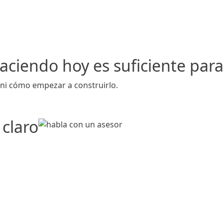
aciendo hoy es suficiente para 
 ni cómo empezar a construirlo.
claro